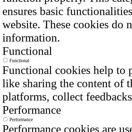
ensures basic functionalities
website. These cookies do n
information.
Functional
Functional
Functional cookies help to p
like sharing the content of 
platforms, collect feedbacks
Performance
Performance
Performance cookies are us