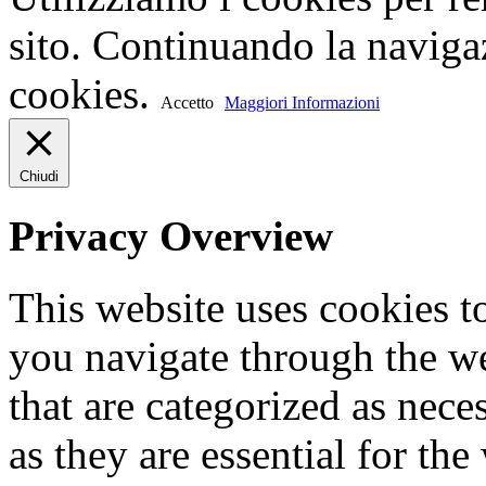
sito. Continuando la navigaz
cookies.
Accetto
Maggiori Informazioni
Chiudi
Privacy Overview
This website uses cookies 
you navigate through the we
that are categorized as nece
as they are essential for the