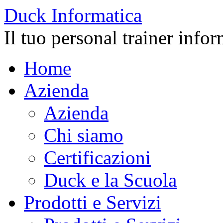
Duck
Informatica
Il tuo personal trainer info
Home
Azienda
Azienda
Chi siamo
Certificazioni
Duck e la Scuola
Prodotti e Servizi