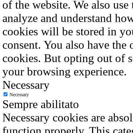
of the website. We also use 
analyze and understand how
cookies will be stored in y
consent. You also have the o
cookies. But opting out of 
your browsing experience.
Necessary
Necessary
Sempre abilitato
Necessary cookies are absolu
function properly. This cat