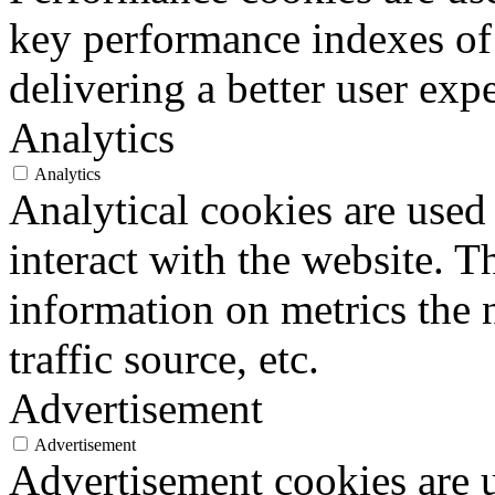
key performance indexes of
delivering a better user expe
Analytics
Analytics
Analytical cookies are used
interact with the website. 
information on metrics the 
traffic source, etc.
Advertisement
Advertisement
Advertisement cookies are u