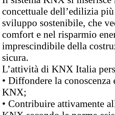
concettuale dell’edilizia più
sviluppo sostenibile, che ve
comfort e nel risparmio ener
imprescindibile della costr
sicura.
L’attività di KNX Italia pers
• Diffondere la conoscenza 
KNX;
• Contribuire attivamente al