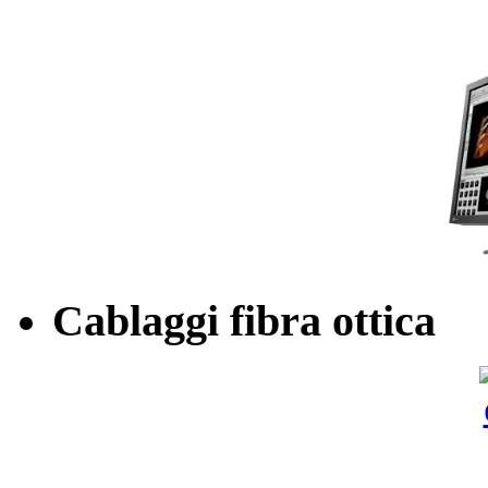
Cablaggi fibra ottica