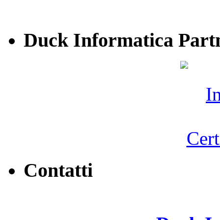
Duck Informatica Part
Contatti