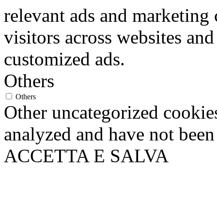
relevant ads and marketing
visitors across websites and
customized ads.
Others
Others
Other uncategorized cookies
analyzed and have not been c
ACCETTA E SALVA