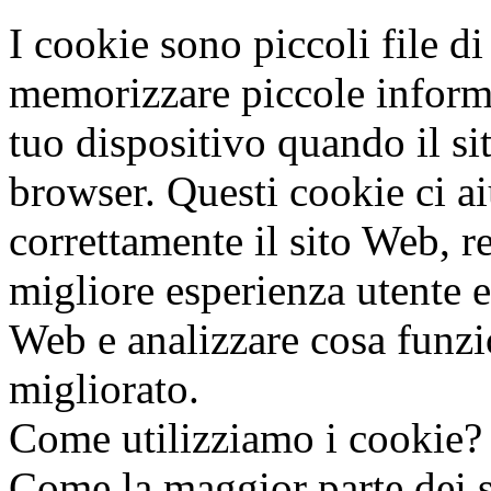
I cookie sono piccoli file di
memorizzare piccole inform
tuo dispositivo quando il si
browser. Questi cookie ci ai
correttamente il sito Web, r
migliore esperienza utente e
Web e analizzare cosa funzi
migliorato.
Come utilizziamo i cookie?
Come la maggior parte dei se