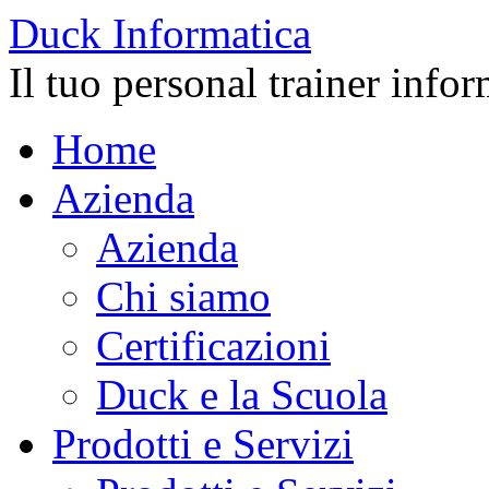
Duck
Informatica
Il tuo personal trainer info
Home
Azienda
Azienda
Chi siamo
Certificazioni
Duck e la Scuola
Prodotti e Servizi