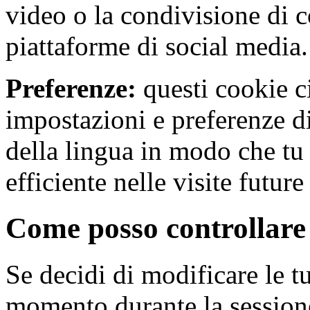
video o la condivisione di c
piattaforme di social media.
Preferenze:
questi cookie c
impostazioni e preferenze d
della lingua in modo che tu
efficiente nelle visite future
Come posso controllare 
Se decidi di modificare le 
momento durante la sessione