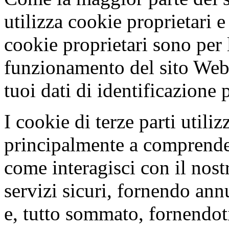
utilizza cookie proprietari e 
cookie proprietari sono per l
funzionamento del sito Web
tuoi dati di identificazione 
I cookie di terze parti utili
principalmente a comprende
come interagisci con il nos
servizi sicuri, fornendo annu
e, tutto sommato, fornendot