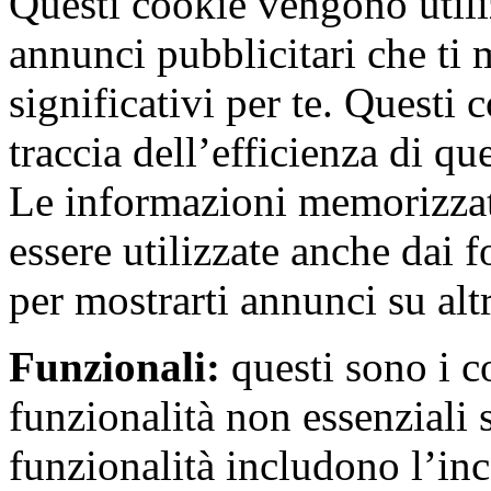
Questi cookie vengono utiliz
annunci pubblicitari che ti
significativi per te. Questi 
traccia dell’efficienza di q
Le informazioni memorizzat
essere utilizzate anche dai f
per mostrarti annunci su alt
Funzionali:
questi sono i c
funzionalità non essenziali 
funzionalità includono l’i