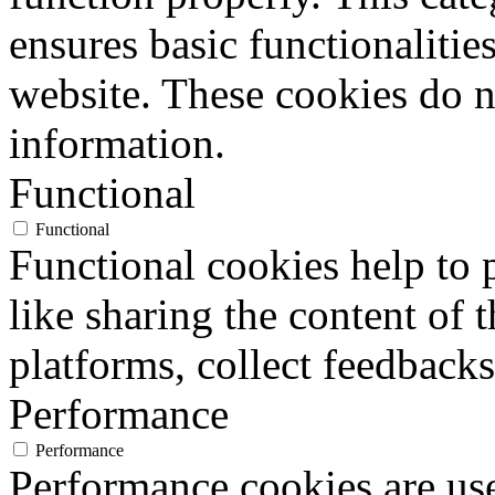
ensures basic functionalities
website. These cookies do n
information.
Functional
Functional
Functional cookies help to p
like sharing the content of 
platforms, collect feedbacks
Performance
Performance
Performance cookies are us