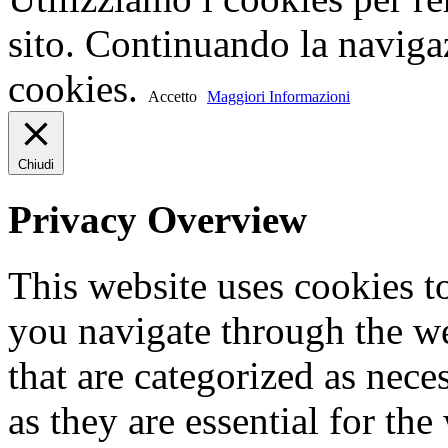
sito. Continuando la navigaz
cookies.
Accetto
Maggiori Informazioni
Chiudi
Privacy Overview
This website uses cookies 
you navigate through the we
that are categorized as nece
as they are essential for the