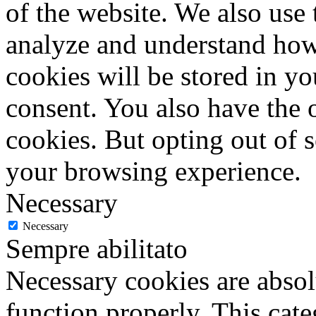
of the website. We also use 
analyze and understand how
cookies will be stored in y
consent. You also have the o
cookies. But opting out of 
your browsing experience.
Necessary
Necessary
Sempre abilitato
Necessary cookies are absolu
function properly. This cat