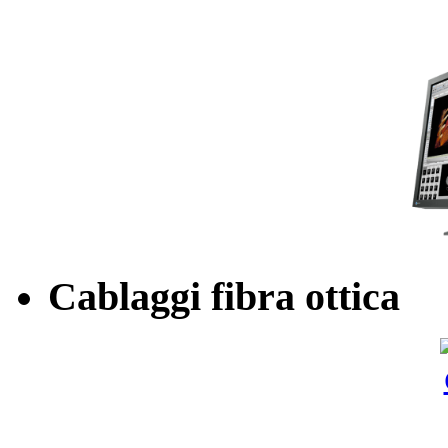
Cablaggi fibra ottica