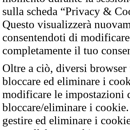
sulla scheda “Privacy & Co
Questo visualizzerà nuovam
consentendoti di modificare
completamente il tuo conse
Oltre a ciò, diversi browser
bloccare ed eliminare i cooki
modificare le impostazioni 
bloccare/eliminare i cookie
gestire ed eliminare i cookie