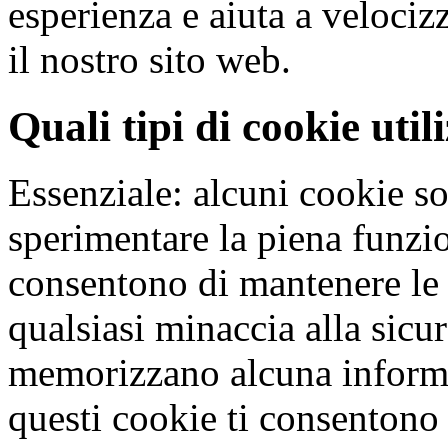
esperienza e aiuta a velocizz
il nostro sito web.
Quali tipi di cookie uti
Essenziale: alcuni cookie so
sperimentare la piena funzio
consentono di mantenere le 
qualsiasi minaccia alla sic
memorizzano alcuna inform
questi cookie ti consentono 