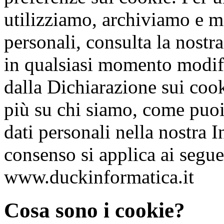
utilizziamo, archiviamo e ma
personali, consulta la nostr
in qualsiasi momento modifi
dalla Dichiarazione sui cook
più su chi siamo, come puoi 
dati personali nella nostra I
consenso si applica ai segu
www.duckinformatica.it
Cosa sono i cookie?