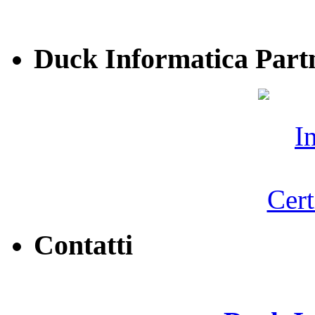
Duck Informatica Part
Contatti