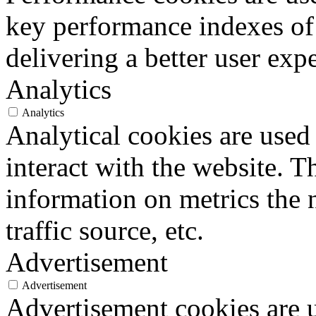
key performance indexes of
delivering a better user expe
Analytics
Analytics
Analytical cookies are used
interact with the website. 
information on metrics the 
traffic source, etc.
Advertisement
Advertisement
Advertisement cookies are u