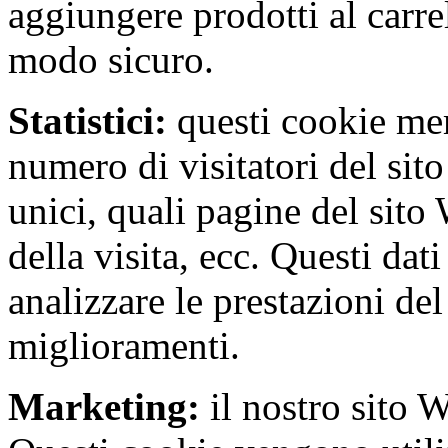
aggiungere prodotti al carrel
modo sicuro.
Statistici:
questi cookie me
numero di visitatori del sito
unici, quali pagine del sito 
della visita, ecc. Questi dati
analizzare le prestazioni de
miglioramenti.
Marketing:
il nostro sito 