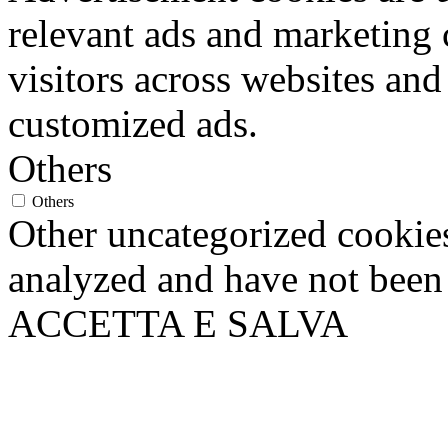
relevant ads and marketing
visitors across websites and
customized ads.
Others
Others
Other uncategorized cookies
analyzed and have not been c
ACCETTA E SALVA