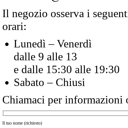
Il negozio osserva i seguent
orari:
Lunedì – Venerdì
dalle 9 alle 13
e dalle 15:30 alle 19:30
Sabato – Chiusi
Chiamaci per informazioni o
Il tuo nome (richiesto)