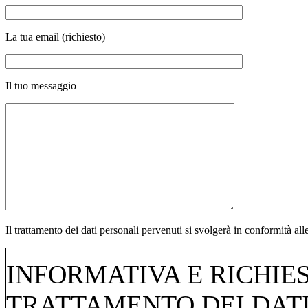
La tua email (richiesto)
Il tuo messaggio
Il trattamento dei dati personali pervenuti si svolgerà in conformità a
INFORMATIVA E RICHIE
TRATTAMENTO DEI DATI