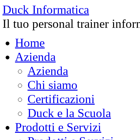
Duck
Informatica
Il tuo personal trainer info
Home
Azienda
Azienda
Chi siamo
Certificazioni
Duck e la Scuola
Prodotti e Servizi