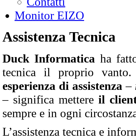
Contatti
Monitor EIZO
Assistenza Tecnica
Duck Informatica
ha fatto
tecnica il proprio vanto.
esperienza di assistenza
–
– significa mettere
il clien
sempre e in ogni circostanz
L’assistenza tecnica e informa