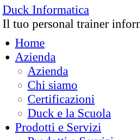
Duck
Informatica
Il tuo personal trainer info
Home
Azienda
Azienda
Chi siamo
Certificazioni
Duck e la Scuola
Prodotti e Servizi