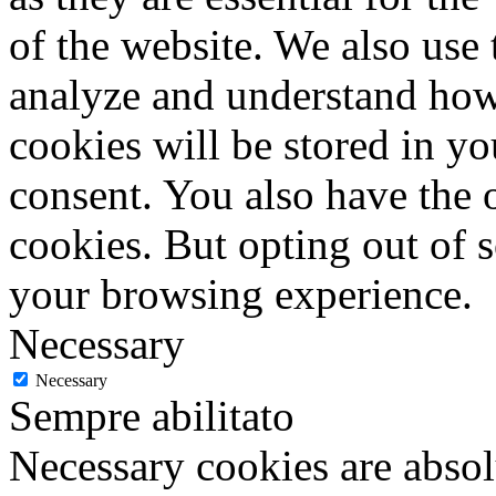
of the website. We also use 
analyze and understand how
cookies will be stored in y
consent. You also have the o
cookies. But opting out of 
your browsing experience.
Necessary
Necessary
Sempre abilitato
Necessary cookies are absolu