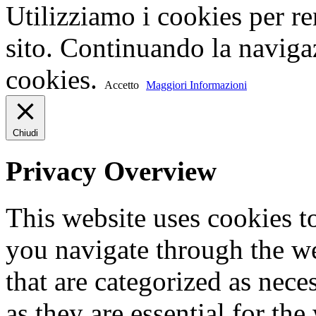
Utilizziamo i cookies per re
sito. Continuando la navigaz
cookies.
Accetto
Maggiori Informazioni
Chiudi
Privacy Overview
This website uses cookies 
you navigate through the we
that are categorized as nece
as they are essential for the