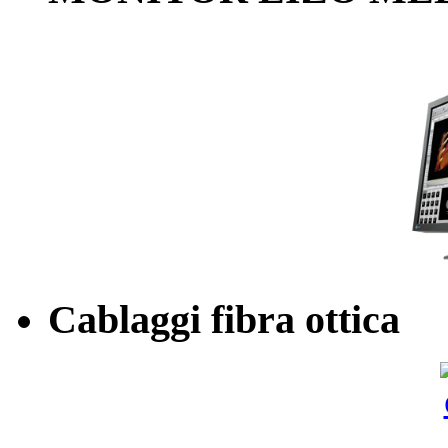
Cablaggi fibra ottica