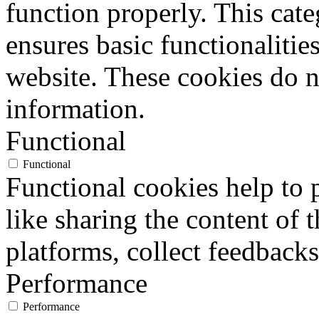
function properly. This cat
ensures basic functionalities
website. These cookies do n
information.
Functional
Functional
Functional cookies help to p
like sharing the content of 
platforms, collect feedbacks
Performance
Performance