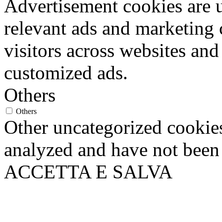
Advertisement cookies are u
relevant ads and marketing
visitors across websites and
customized ads.
Others
Others
Other uncategorized cookies
analyzed and have not been c
ACCETTA E SALVA