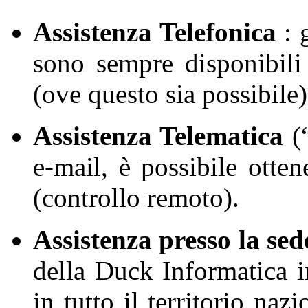
Assistenza Telefonica
: 
sono sempre disponibili 
(ove questo sia possibile)
Assistenza Telematica
(“
e-mail, è possibile otten
(controllo remoto).
Assistenza presso la sed
della Duck Informatica 
in tutto il territorio na