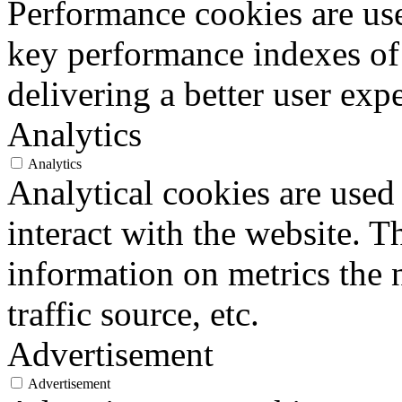
Performance cookies are us
key performance indexes of
delivering a better user expe
Analytics
Analytics
Analytical cookies are used
interact with the website. 
information on metrics the 
traffic source, etc.
Advertisement
Advertisement