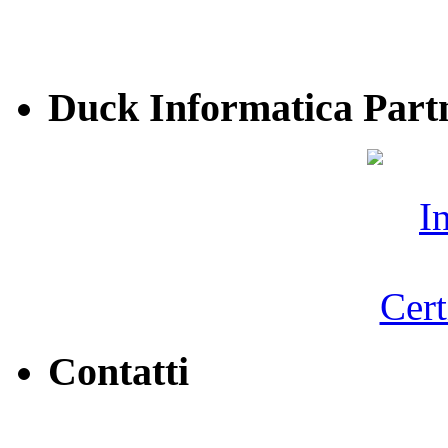
Duck Informatica Part
Contatti