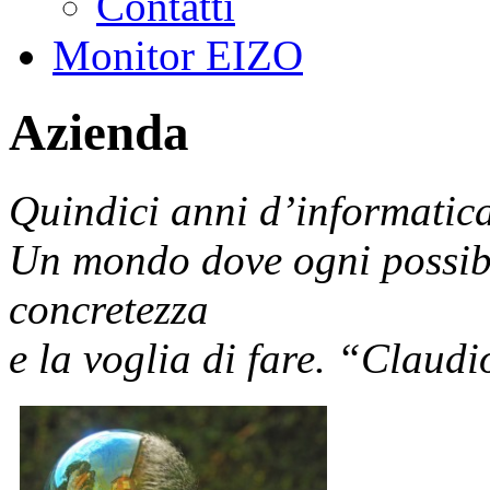
Contatti
Monitor EIZO
Azienda
Quindici anni d’informatica
Un mondo dove ogni possibil
concretezza
e la voglia di fare. “Claudi