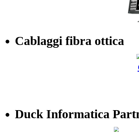
Cablaggi fibra ottica
Duck Informatica Part