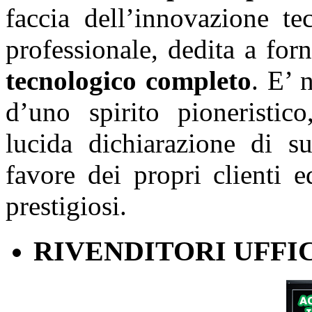
faccia dell’innovazione te
professionale, dedita a forn
tecnologico completo
. E’ 
d’uno spirito pioneristic
lucida dichiarazione di s
favore dei propri clienti e
prestigiosi.
RIVENDITORI UFFIC