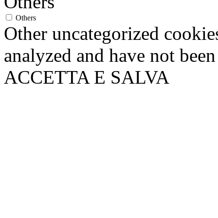
Others
Others
Other uncategorized cookies
analyzed and have not been c
ACCETTA E SALVA