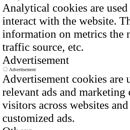
Analytical cookies are used
interact with the website. 
information on metrics the 
traffic source, etc.
Advertisement
Advertisement
Advertisement cookies are u
relevant ads and marketing
visitors across websites and
customized ads.