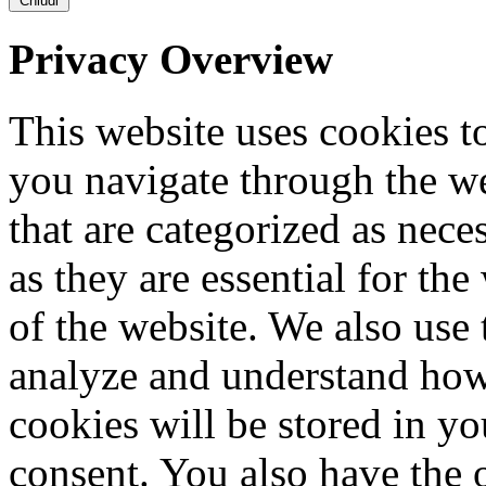
Chiudi
Privacy Overview
This website uses cookies 
you navigate through the we
that are categorized as nece
as they are essential for the
of the website. We also use 
analyze and understand how
cookies will be stored in y
consent. You also have the o