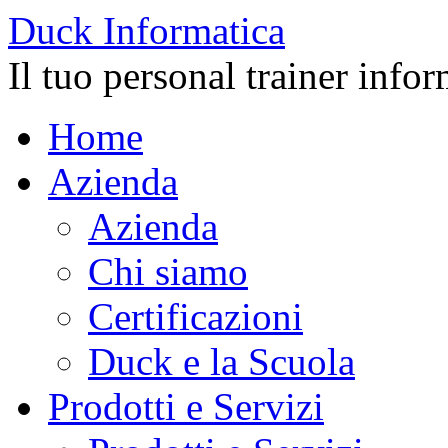
Duck
Informatica
Il tuo personal trainer info
Home
Azienda
Azienda
Chi siamo
Certificazioni
Duck e la Scuola
Prodotti e Servizi