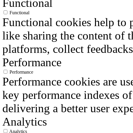
Functional
Functional
Functional cookies help to p
like sharing the content of 
platforms, collect feedbacks
Performance
Performance
Performance cookies are us
key performance indexes of
delivering a better user expe
Analytics
Analytics