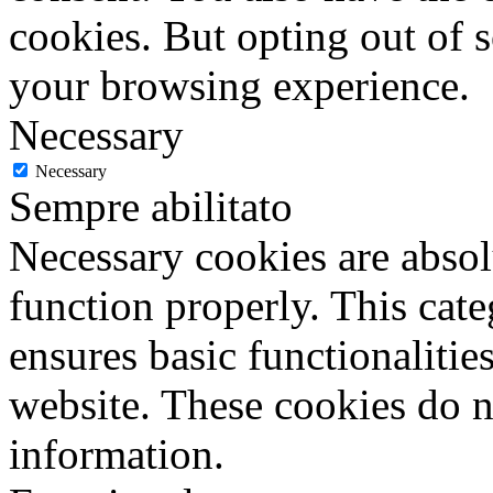
cookies. But opting out of 
your browsing experience.
Necessary
Necessary
Sempre abilitato
Necessary cookies are absolu
function properly. This cat
ensures basic functionalities
website. These cookies do n
information.