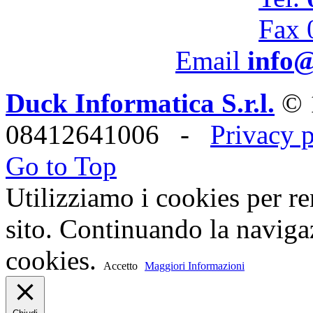
Fax 
Email
info@
Duck Informatica S.r.l.
© 
08412641006 -
Privacy 
Go to Top
Utilizziamo i cookies per re
sito. Continuando la navigaz
cookies.
Accetto
Maggiori Informazioni