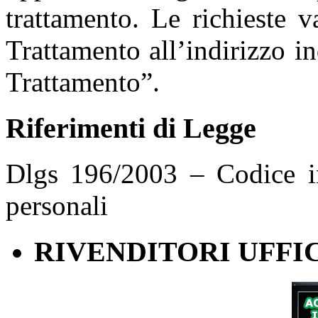
trattamento. Le richieste 
Trattamento all’indirizzo in
Trattamento”.
Riferimenti di Legge
Dlgs 196/2003 – Codice in
personali
RIVENDITORI UFFIC