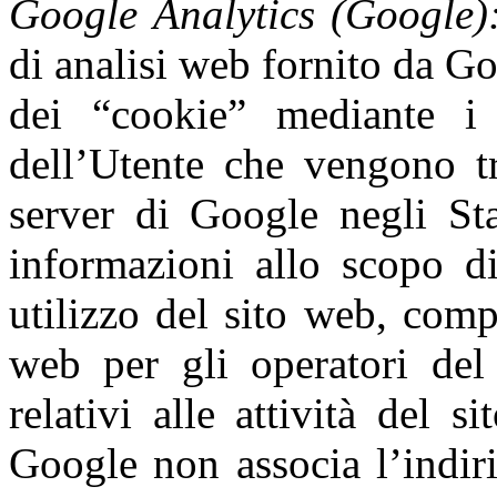
Google Analytics (Google
di analisi web fornito da Go
dei “cookie” mediante i 
dell’Utente che vengono tr
server di Google negli Sta
informazioni allo scopo di
utilizzo del sito web, compi
web per gli operatori del 
relativi alle attività del s
Google non associa l’indiri