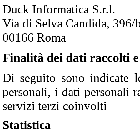
Duck Informatica S.r.l.
Via di Selva Candida, 396/
00166 Roma
Finalità dei dati raccolti e
Di seguito sono indicate le
personali, i dati personali r
servizi terzi coinvolti
Statistica