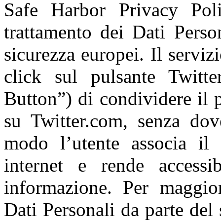
Safe Harbor Privacy Pol
trattamento dei Dati Perso
sicurezza europei. Il servi
click sul pulsante Twitte
Button”) di condividere il 
su Twitter.com, senza dove
modo l’utente associa il 
internet e rende access
informazione. Per maggiori
Dati Personali da parte del 