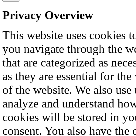
Privacy Overview
This website uses cookies 
you navigate through the we
that are categorized as nece
as they are essential for the
of the website. We also use 
analyze and understand how
cookies will be stored in y
consent. You also have the o