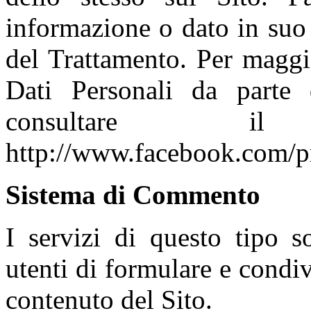
informazione o dato in suo 
del Trattamento. Per maggio
Dati Personali da parte
consultare i
http://www.facebook.com/p
Sistema di Commento
I servizi di questo tipo s
utenti di formulare e condi
contenuto del Sito.