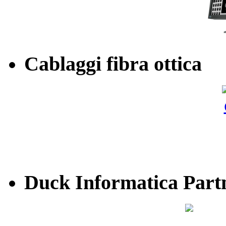
Cablaggi fibra ottica
Duck Informatica Part