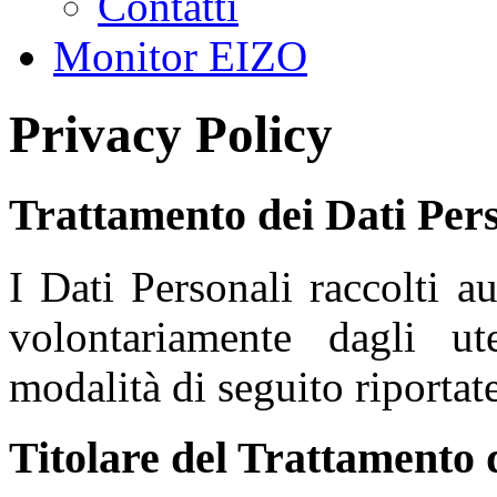
Contatti
Monitor EIZO
Privacy Policy
Trattamento dei Dati Pers
I Dati Personali raccolti a
volontariamente dagli ut
modalità di seguito riportate
Titolare del Trattamento 