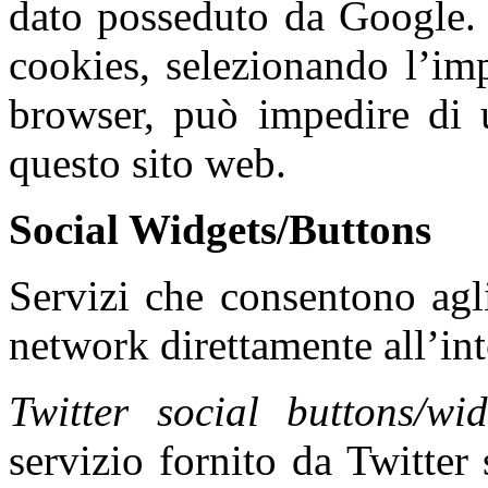
dato posseduto da Google. L
cookies, selezionando l’im
browser, può impedire di ut
questo sito web.
Social Widgets/Buttons
Servizi che consentono agli
network direttamente all’inte
Twitter social buttons/wi
servizio fornito da Twitter 