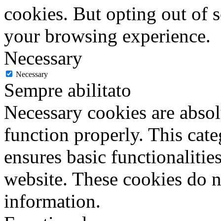
cookies. But opting out of 
your browsing experience.
Necessary
Necessary
Sempre abilitato
Necessary cookies are absolu
function properly. This cat
ensures basic functionalities
website. These cookies do n
information.