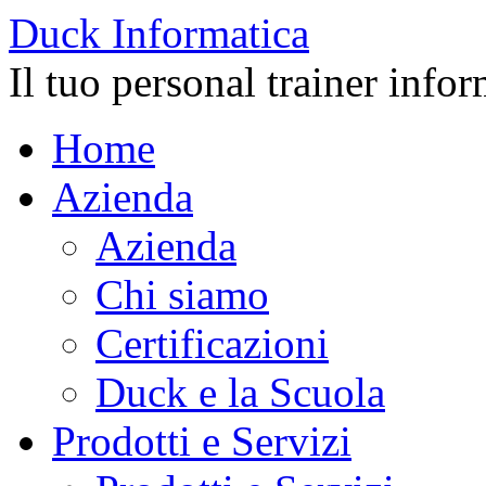
Duck
Informatica
Il tuo personal trainer info
Home
Azienda
Azienda
Chi siamo
Certificazioni
Duck e la Scuola
Prodotti e Servizi