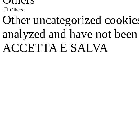
Others
Other uncategorized cookies
analyzed and have not been c
ACCETTA E SALVA