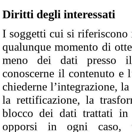
Diritti degli interessati
I soggetti cui si riferiscono 
qualunque momento di otten
meno dei dati presso il
conoscerne il contenuto e l’
chiederne l’integrazione, l
la rettificazione, la tras
blocco dei dati trattati i
opporsi in ogni caso, p