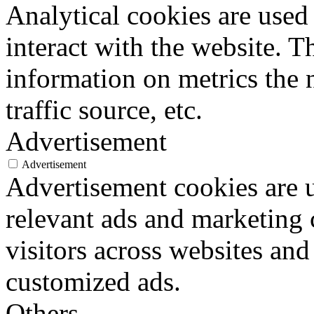
Analytical cookies are used
interact with the website. 
information on metrics the 
traffic source, etc.
Advertisement
Advertisement
Advertisement cookies are u
relevant ads and marketing
visitors across websites and
customized ads.
Others